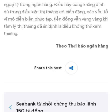
ngoại tệ trong ngân hàng. Điều này càng khẳng định
dù trong điều kiện thị trường có biến động, các yếu tố
vĩ mô diễn biến phức tạp, tiền đồng vẫn vững vàng khi
tâm lý thị trường đã ổn định là điều không thể xem
thường.
Theo Thời báo ngân hàng
Share this post
Seabank từ chối chứng thư bảo lãnh
150 tỷ đồng