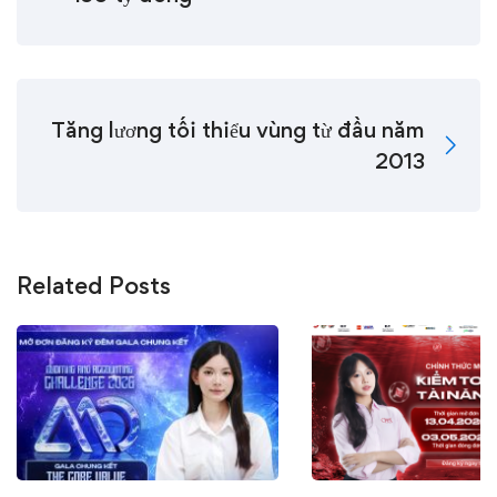
Tăng lương tối thiểu vùng từ đầu năm
2013
Related Posts