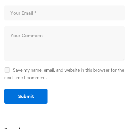
Save my name, email, and website in this browser for the
next time I comment.