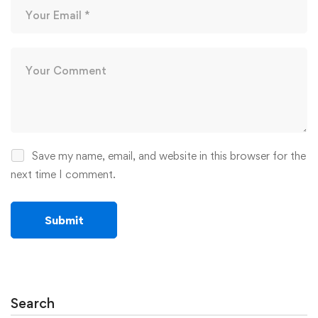
Save my name, email, and website in this browser for the
next time I comment.
Search