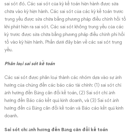
sai sót đó. Các sai sót của kỳ kế toán hiện hành được sửa
chữa vào kỳ hiện hành. Các sai sót của các kỳ kế toán trước
trọng yếu được sửa chữa bằng phương pháp điều chỉnh hồi tố
khi phát hiện ra sai sót. Các sai sót không trọng yếu của các
kỳ trước được sửa chữa bằng phương pháp điều chỉnh phi hồi
tố vào kỳ hiện hành. Phần dưới đây bàn về các sai sót trọng
yếu.
Phân loại sai sót kế toán
Các sai sót được phân loại thành các nhóm dựa vào sự ảnh
hưởng của chúng đến các báo cáo tài chính: (1) sai sót chỉ
ảnh hưởng đến Bảng cân đối kế toán, (2) Sai sót chỉ ảnh
hưởng đến Báo cáo kết quả kinh doanh, và (3) Sai sót ảnh
hưởng đến cả Bảng cân đối kế toán và Báo cáo kết quả kinh
doanh.
Sai sót chỉ ảnh hưởng đến Bảng cân đối kế toán