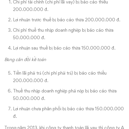
Chi phí tài chính (chi phí lãi vay) bị báo cáo thiếu
200.000.000 đ.
Lợi nhuận trước thuế bị báo cáo thừa 200.000.000 đ.
Chi phí thuế thu nhập doanh nghiệp bị báo cáo thừa
50.000.000 đ.
Lợi nhuận sau thuế bị báo cáo thừa 150.000.000 đ.
Bảng cân đối kế toán
Tiền lãi phải trả (chi phí phải trả) bị báo cáo thiếu
200.000.000 đ.
Thuế thu nhập doanh nghiệp phải nộp bị báo cáo thừa
50.000.000 đ.
Lợi nhuận chưa phân phối bị báo cáo thừa 150.000.000
đ.
Trong năm 2013, khi công ty thanh toán lãi vay thì công ty A