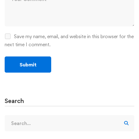
Save my name, email, and website in this browser for the
next time I comment.
Search
Search
for: