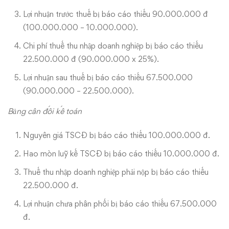
Lợi nhuận trước thuế bị báo cáo thiếu 90.000.000 đ
(100.000.000 – 10.000.000).
Chi phí thuế thu nhập doanh nghiệp bị báo cáo thiếu
22.500.000 đ (90.000.000 x 25%).
Lợi nhuận sau thuế bị báo cáo thiếu 67.500.000
(90.000.000 – 22.500.000).
Bảng cân đối kế toán
Nguyên giá TSCĐ bị báo cáo thiếu 100.000.000 đ.
Hao mòn luỹ kế TSCĐ bị báo cáo thiếu 10.000.000 đ.
Thuế thu nhập doanh nghiệp phải nộp bị báo cáo thiếu
22.500.000 đ.
Lợi nhuận chưa phân phối bị báo cáo thiếu 67.500.000
đ.