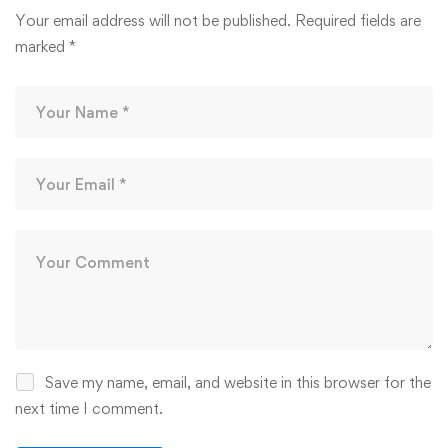
Your email address will not be published.
Required fields are
marked
*
Save my name, email, and website in this browser for the
next time I comment.