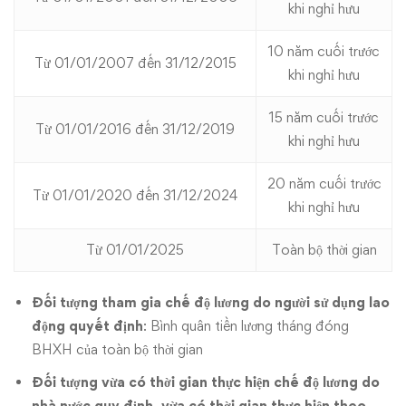
khi nghỉ hưu
10 năm cuối trước
Từ 01/01/2007 đến 31/12/2015
khi nghỉ hưu
15 năm cuối trước
Từ 01/01/2016 đến 31/12/2019
khi nghỉ hưu
20 năm cuối trước
Từ 01/01/2020 đến 31/12/2024
khi nghỉ hưu
Từ 01/01/2025
Toàn bộ thời gian
Đối tượng tham gia chế độ lương do người sử dụng lao
động quyết định
: Bình quân tiền lương tháng đóng
BHXH của toàn bộ thời gian
Đối tượng vừa có thời gian thực hiện chế độ lương do
nhà nước quy định, vừa có thời gian thực hiện theo