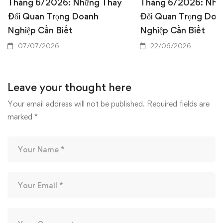
Tháng 6/2026: Những Thay
Tháng 6/2026: Nhữ
Đổi Quan Trọng Doanh
Đổi Quan Trọng Doa
Nghiệp Cần Biết
Nghiệp Cần Biết
07/07/2026
22/06/2026
Leave your thought here
Your email address will not be published.
Required fields are
marked
*