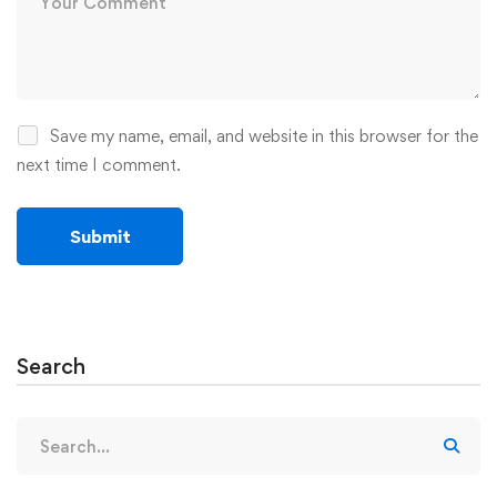
Save my name, email, and website in this browser for the
next time I comment.
Search
Search
for: