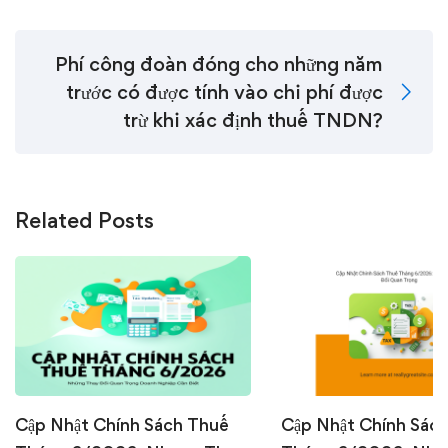
Phí công đoàn đóng cho những năm
trước có được tính vào chi phí được
trừ khi xác định thuế TNDN?
Related Posts
Cập Nhật Chính Sách Thuế
Cập Nhật Chính Sác