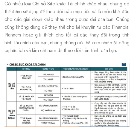
NHÂN
Có nhiều loại Chỉ số Sức khỏe Tài chính khác nhau, chúng có
thể được sử dụng để theo dõi các mục tiêu và là mốc khởi đầu
cho các giai đoạn khác nhau trong cuộc đời của bạn. Chúng
cũng không dùng để thay thế cho lời khuyên từ các Financial
Planners hoặc giải thích cho tất cả các thay đổi trong tình
hình tài chính của bạn, nhưng chúng có thể xem như một công
cụ hữu ích và kim chỉ nam để theo dõi tiến trình của bạn.