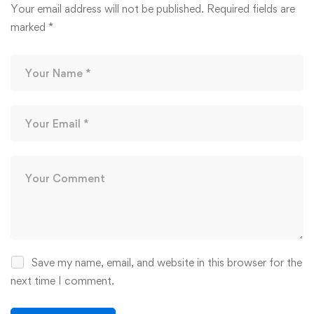
Your email address will not be published.
Required fields are
marked
*
Save my name, email, and website in this browser for the
next time I comment.