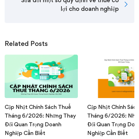
Sửa đổi một số quy định về thuế có
lợi cho doanh nghiệp
Related Posts
Cập Nhật Chính Sách Thuế
Cập Nhật Chính Sác
Tháng 6/2026: Những Thay
Tháng 6/2026: Nhữ
Đổi Quan Trọng Doanh
Đổi Quan Trọng Doa
Nghiệp Cần Biết
Nghiệp Cần Biết