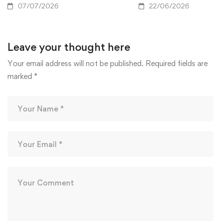
07/07/2026
22/06/2026
Leave your thought here
Your email address will not be published.
Required fields are
marked
*