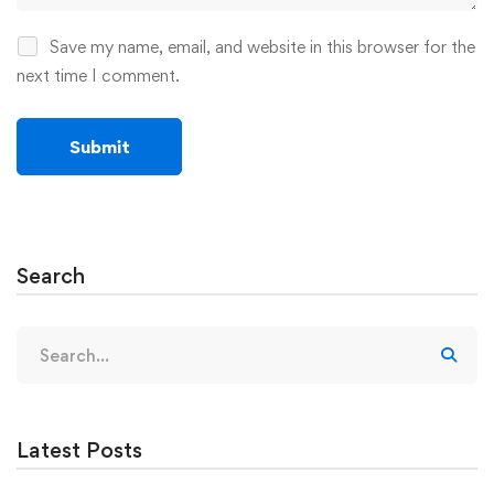
Save my name, email, and website in this browser for the
next time I comment.
Search
Search
for:
Latest Posts