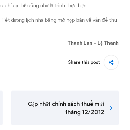
 phí cụ thể cũng như lộ trình thực hiện.
ỉ Tết dương lịch nhà băng mới họp bàn về vấn đề thu
Thanh Lan – Lệ Thanh
Share this post
Cập nhật chính sách thuế mới
tháng 12/2012