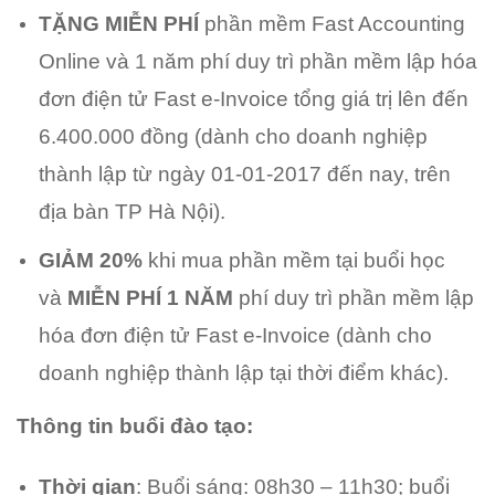
TẶNG MIỄN PHÍ
phần mềm Fast Accounting
Online và 1 năm phí duy trì
phần mềm lập hóa
đơn điện tử Fast e-Invoice
tổng giá trị lên đến
6.400.000 đồng (dành cho doanh nghiệp
thành lập từ ngày 01-01-2017 đến nay, trên
địa bàn TP Hà Nội).
GIẢM 20%
khi mua phần mềm tại buổi học
và
MIỄN PHÍ 1 NĂM
phí duy trì phần mềm lập
hóa đơn điện tử Fast e-Invoice (dành cho
doanh nghiệp thành lập tại thời điểm khác).
Thông tin buổi đào tạo:
Thời gian
: Buổi sáng: 08h30 – 11h30; buổi