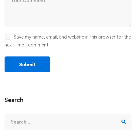
Save my name, email, and website in this browser for the
next time I comment.
Search
Search
for: