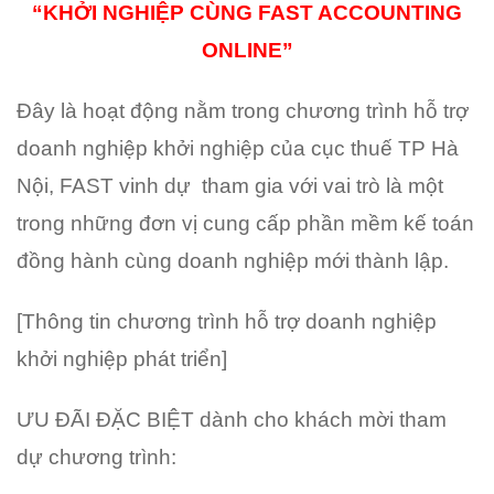
Accounting
“KHỞI NGHIỆP CÙNG FAST ACCOUNTING
Online”
ONLINE”
Đây là hoạt động nằm trong chương trình hỗ trợ
doanh nghiệp khởi nghiệp của cục thuế TP Hà
Nội, FAST vinh dự tham gia với vai trò là một
trong những đơn vị cung cấp phần mềm kế toán
đồng hành cùng doanh nghiệp mới thành lập.
[Thông tin chương trình hỗ trợ doanh nghiệp
khởi nghiệp phát triển]
ƯU ĐÃI ĐẶC BIỆT dành cho khách mời tham
dự chương trình: