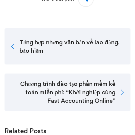
Tổng hợp những văn bản về lao động,
bảo hiểm
Chương trình đào tạo phần mềm kế
toán miễn phí: “Khởi nghiệp cùng
Fast Accounting Online”
Related Posts