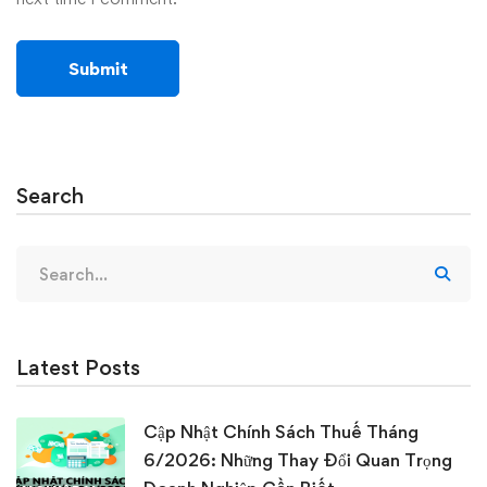
Search
Search
for:
Latest Posts
Cập Nhật Chính Sách Thuế Tháng
6/2026: Những Thay Đổi Quan Trọng