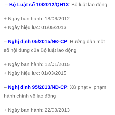
–
Bộ Luật số 10/2012/QH13
: Bộ luật lao động
+ Ngày ban hành: 18/06/2012
+ Ngày hiệu lực: 01/05/2013
–
Nghị định 05/2015/NĐ-CP
: Hướng dẫn một
số nội dung của Bộ luật lao động
+ Ngày ban hành: 12/01/2015
+ Ngày hiệu lực: 01/03/2015
–
Nghị định 95/2013/NĐ-CP
: Xử phạt vi phạm
hành chính về lao động
+ Ngày ban hành: 22/08/2013