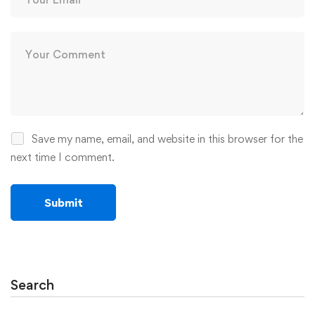
Save my name, email, and website in this browser for the
next time I comment.
Search