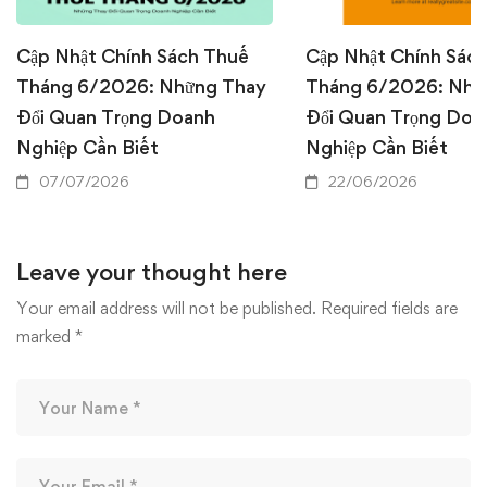
Cập Nhật Chính Sách Thuế
Cập Nhật Chính Sác
Tháng 6/2026: Những Thay
Tháng 6/2026: Nhữ
Đổi Quan Trọng Doanh
Đổi Quan Trọng Doa
Nghiệp Cần Biết
Nghiệp Cần Biết
07/07/2026
22/06/2026
Leave your thought here
Your email address will not be published.
Required fields are
marked
*