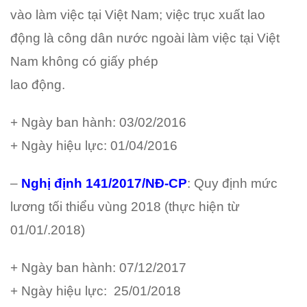
vào làm việc tại Việt Nam; việc trục xuất lao
động là công dân nước ngoài làm việc tại Việt
Nam không có giấy phép
lao động.
+ Ngày ban hành: 03/02/2016
+ Ngày hiệu lực: 01/04/2016
–
Nghị định 141/2017/NĐ-CP
: Quy định mức
lương tối thiểu vùng 2018 (thực hiện từ
01/01/.2018)
+ Ngày ban hành: 07/12/2017
+ Ngày hiệu lực: 25/01/2018