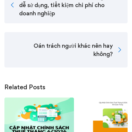
dễ sử dụng, tiết kiệm chi phí cho
doanh nghiệp
Oán trách người khác nên hay
không?
Related Posts