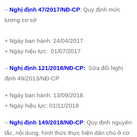
–
Nghị định 47/2017/NĐ-CP
: Quy định mức
lương cơ sở
+ Ngày ban hành: 24/04/2017
+ Ngày hiệu lực: 01/07/2017
–
Nghị định 121/2018/NĐ-CP
:
Sửa đổi Nghị
định 49/2013/NĐ-CP
+ Ngày ban hành: 13/09/2018
+ Ngày hiệu lực: 01/11/2018
–
Nghị định 149/2018/NĐ-CP
: Quy định nguyên
tắc, nội dung, hình thức thực hiện dân chủ ở cơ