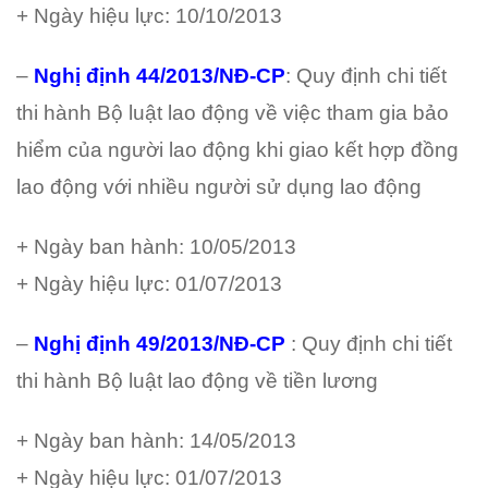
+ Ngày hiệu lực: 10/10/2013
–
Nghị định 44/2013/NĐ-CP
: Quy định chi tiết
thi hành Bộ luật lao động về việc tham gia bảo
hiểm của người lao động khi giao kết hợp đồng
lao động với nhiều người sử dụng lao động
+ Ngày ban hành: 10/05/2013
+ Ngày hiệu lực: 01/07/2013
–
Nghị định 49/2013/NĐ-CP
: Quy định chi tiết
thi hành Bộ luật lao động về tiền lương
+ Ngày ban hành: 14/05/2013
+ Ngày hiệu lực: 01/07/2013