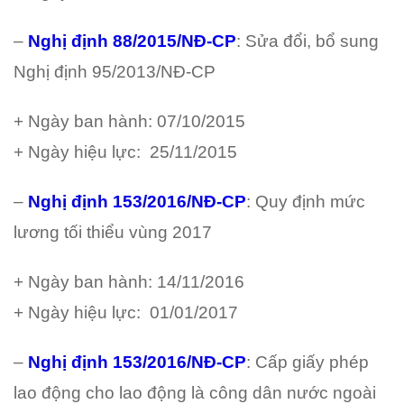
–
Nghị định 88/2015/NĐ-CP
: Sửa đổi, bổ sung
Nghị định 95/2013/NĐ-CP
+ Ngày ban hành: 07/10/2015
+ Ngày hiệu lực: 25/11/2015
–
Nghị định 153/2016/NĐ-CP
: Quy định mức
lương tối thiểu vùng 2017
+ Ngày ban hành: 14/11/2016
+ Ngày hiệu lực: 01/01/2017
–
Nghị định 153/2016/NĐ-CP
: Cấp giấy phép
lao động cho lao động là công dân nước ngoài