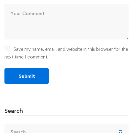
Save my name, email, and website in this browser for the
next time I comment.
Search
Search