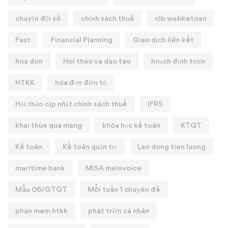
chuyển đổi số
chính sách thuế
clb webketoan
Fast
Financial Planning
Giao dịch liên kết
hoa don
Hoi thao va dao tao
hoạch định tccn
HTKK
hóa đơn điện tử
Hội thảo cập nhật chính sách thuế
IFRS
khai thue qua mang
khóa học kế toán
KTQT
Kế toán
Kế toán quản trị
Lao dong tien luong
maritime bank
MISA meInvoice
Mẫu 06/GTGT
Mỗi tuần 1 chuyên đề
phan mem htkk
phát triển cá nhân