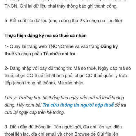
TNCN. Ghi lại dữ liệu phải thấy thông báo ghi thành công.
5- Kết xuất file dữ liệu (chọn dòng thứ 2 và chọn nơi lưu file)
Thực hiện đăng ký mã số thuế cá nhân
1- Quay lại trang web TNCNOnline và vào trang
Đăng ký
thuế
và chọn phần
Tổ chức chi trả
.
2- Đăng nhập với đầy đủ thông tin: Mã số thuế, Ngày cấp mã số
thuế, chọn CQ thuế tỉnh/thành phố, chọn CQ thuế quản lý trực
tiếp (chọn trong hệ thống), Mã xác nhận.
Lưu ý: Trường hợp hệ thống báo ngày cấp mã số thuế không
đúng. Hãy xem bài
Tra cứu thông tin người nộp thuế
để tra
cứu lại ngày cấp trên hệ thống.
3- Điền đầy đủ thông tin: Tên người gửi, địa chỉ liên lạc, điện
thoại liên lạc, địa chỉ email và chọn Browse để Gửi file lên