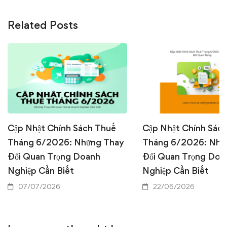
Related Posts
Cập Nhật Chính Sách Thuế
Cập Nhật Chính Sác
Tháng 6/2026: Những Thay
Tháng 6/2026: Nhữ
Đổi Quan Trọng Doanh
Đổi Quan Trọng Doa
Nghiệp Cần Biết
Nghiệp Cần Biết
07/07/2026
22/06/2026