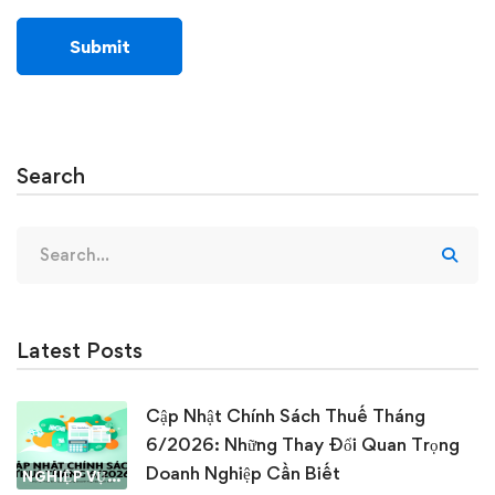
Search
Search
for:
Latest Posts
Cập Nhật Chính Sách Thuế Tháng
6/2026: Những Thay Đổi Quan Trọng
Doanh Nghiệp Cần Biết
NGHIỆP VỤ KẾ TOÁN & THUẾ