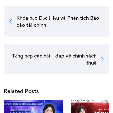
Khóa học Đọc Hiểu và Phân tích Báo
cáo tài chính
Tổng hợp các hỏi – đáp về chính sách
thuế
Related Posts