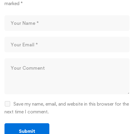
marked
*
Save my name, email, and website in this browser for the
next time I comment.