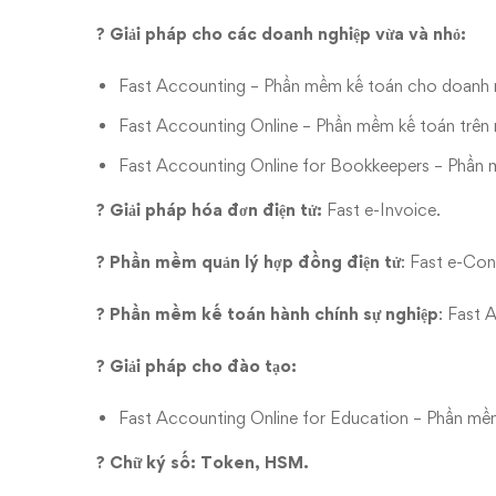
? Giải pháp cho các doanh nghiệp vừa và nhỏ:
Fast Accounting – Phần mềm kế toán cho doanh n
Fast Accounting Online – Phần mềm kế toán trên
Fast Accounting Online for Bookkeepers – Phần m
? Giải pháp hóa đơn điện tử:
Fast e-Invoice.
? Phần mềm quản lý hợp đồng điện tử
: Fast e-Con
? Phần mềm kế toán hành chính sự nghiệp
: Fast 
? Giải pháp cho đào tạo:
Fast Accounting Online for Education – Phần mề
? Chữ ký số: Token, HSM.