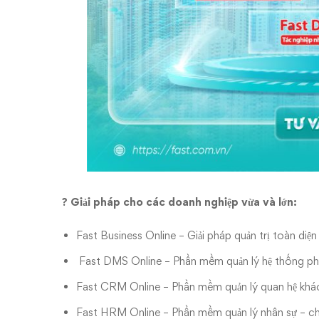
? Giải pháp cho các doanh nghiệp vừa và lớn:
Fast Business Online – Giải pháp quản trị toàn di
Fast DMS Online – Phần mềm quản lý hệ thống ph
Fast CRM Online – Phần mềm quản lý quan hệ khá
Fast HRM Online – Phần mềm quản lý nhân sự – ch