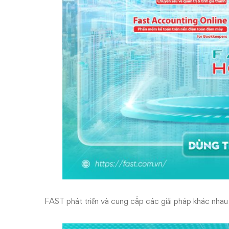
FAST phát triển và cung cấp các giải pháp khác nhau