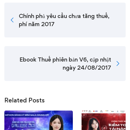
Chính phủ yêu cầu chưa tăng thuế,
phí năm 2017
Ebook Thuế phiên bản V6, cập nhật
ngày 24/08/2017
Related Posts