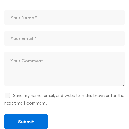
Save my name, email, and website in this browser for the
next time I comment.