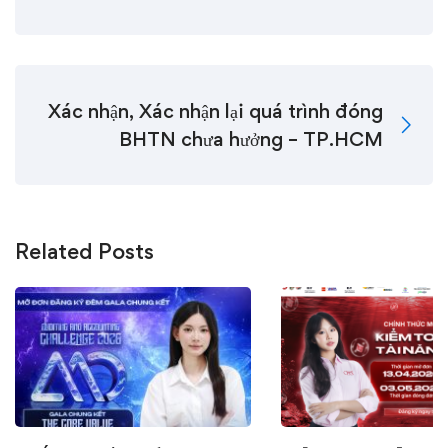
Xác nhận, Xác nhận lại quá trình đóng
BHTN chưa hưởng – TP.HCM
Related Posts