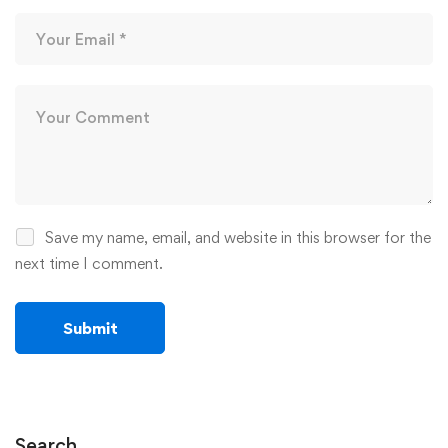
Save my name, email, and website in this browser for the
next time I comment.
Search