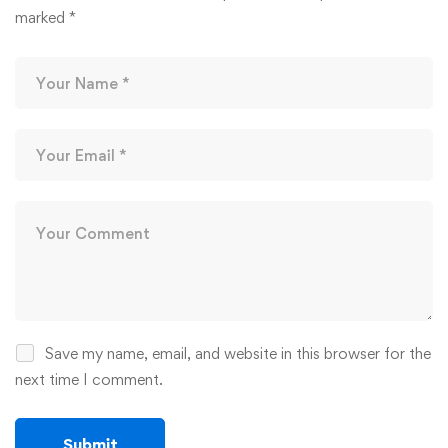
marked
*
Save my name, email, and website in this browser for the
next time I comment.