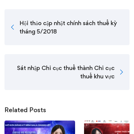
Hội thảo cập nhật chính sách thuế kỳ
tháng 5/2018
Sát nhập Chi cục thuế thành Chi cục
thuế khu vực
Related Posts