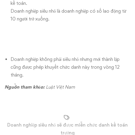
kế toán.
Doanh nghiệp siêu nhỏ là doanh nghiệp có số lao động từ
10 người trở xuống.
Doanh nghiệp không phải siêu nhỏ nhưng mới thành lập
cũng được phép khuyết chức danh này trong vòng 12
tháng.
Nguồn tham khảo:
Luật Việt Nam
Doanh nghiệp siêu nhỏ sẽ được miễn chức danh kế toán
trưởng