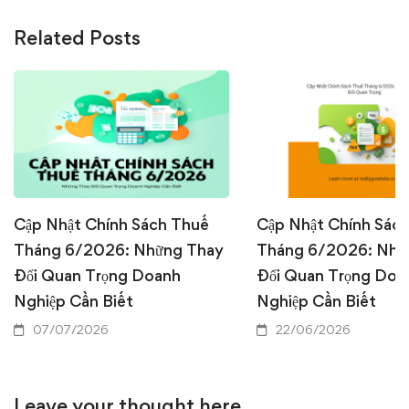
Related Posts
Cập Nhật Chính Sách Thuế
Cập Nhật Chính Sác
Tháng 6/2026: Những Thay
Tháng 6/2026: Nhữ
Đổi Quan Trọng Doanh
Đổi Quan Trọng Doa
Nghiệp Cần Biết
Nghiệp Cần Biết
07/07/2026
22/06/2026
Leave your thought here