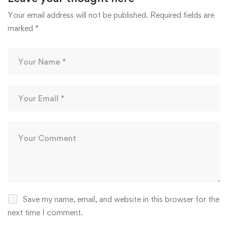
Your email address will not be published.
Required fields are
marked
*
Save my name, email, and website in this browser for the
next time I comment.