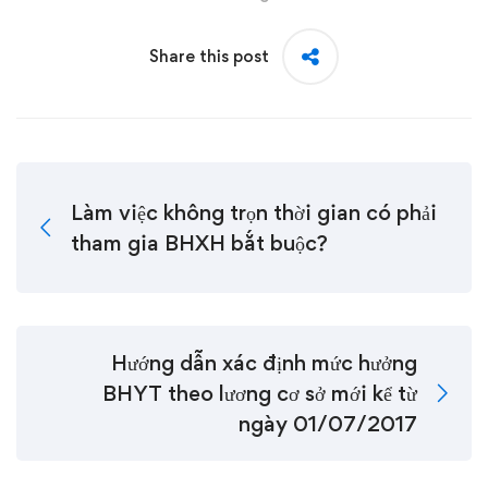
Share this post
Làm việc không trọn thời gian có phải
tham gia BHXH bắt buộc?
Hướng dẫn xác định mức hưởng
BHYT theo lương cơ sở mới kể từ
ngày 01/07/2017