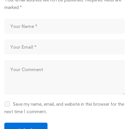
marked
*
Save my name, email, and website in this browser for the
next time I comment.