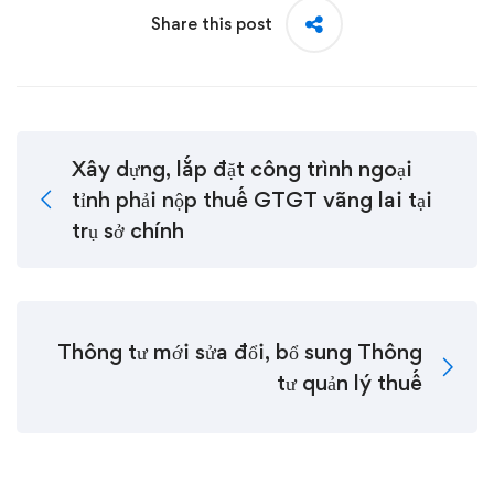
Share this post
Xây dựng, lắp đặt công trình ngoại
tỉnh phải nộp thuế GTGT vãng lai tại
trụ sở chính
Thông tư mới sửa đổi, bổ sung Thông
tư quản lý thuế