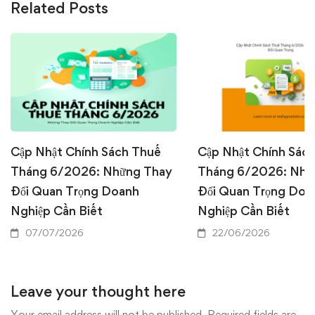
Related Posts
Cập Nhật Chính Sách Thuế
Cập Nhật Chính Sác
Tháng 6/2026: Những Thay
Tháng 6/2026: Nhữ
Đổi Quan Trọng Doanh
Đổi Quan Trọng Doa
Nghiệp Cần Biết
Nghiệp Cần Biết
07/07/2026
22/06/2026
Leave your thought here
Your email address will not be published.
Required fields are