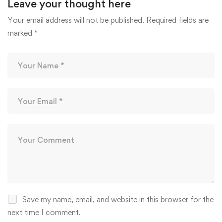
Leave your thought here
Your email address will not be published.
Required fields are
marked
*
Save my name, email, and website in this browser for the
next time I comment.