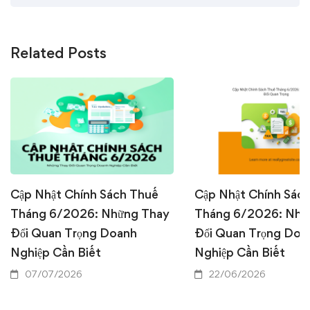
Related Posts
Cập Nhật Chính Sách Thuế
Cập Nhật Chính Sác
Tháng 6/2026: Những Thay
Tháng 6/2026: Nhữ
Đổi Quan Trọng Doanh
Đổi Quan Trọng Doa
Nghiệp Cần Biết
Nghiệp Cần Biết
07/07/2026
22/06/2026