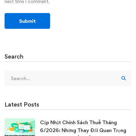
next time I comment.
Search
Search
for:
Latest Posts
Cập Nhật Chính Sách Thuế Tháng
6/2026: Những Thay Đổi Quan Trọng