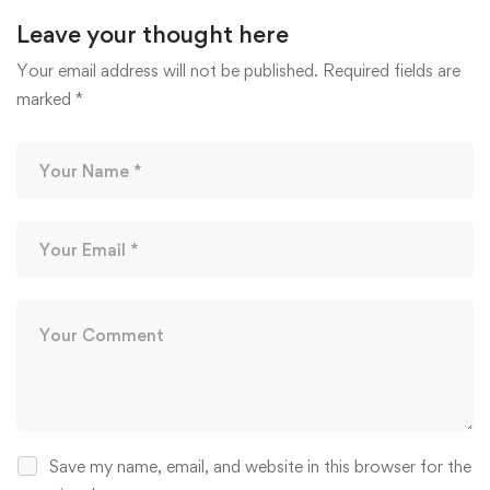
Leave your thought here
Your email address will not be published.
Required fields are
marked
*
Save my name, email, and website in this browser for the