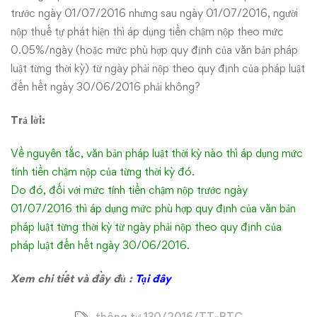
trước ngày 01/07/2016 nhưng sau ngày 01/07/2016, người
nộp thuế tự phát hiện thì áp dụng tiền chậm nộp theo mức
0.05%/ngày (hoặc mức phù hợp quy định của văn bản pháp
luật từng thời kỳ) từ ngày phải nộp theo quy định của pháp luật
đến hết ngày 30/06/2016 phải không?
Trả lời:
Về nguyên tắc, văn bản pháp luật thời kỳ nào thì áp dụng mức
tính tiền chậm nộp của từng thời kỳ đó.
Do đó, đối với mức tính tiền chậm nộp trước ngày
01/07/2016 thì áp dụng mức phù hợp quy định của văn bản
pháp luật từng thời kỳ từ ngày phải nộp theo quy định của
pháp luật đến hết ngày 30/06/2016.
Xem chi tiết và đầy đủ :
Tại đây
thông tư 130/2016/TT-BTC