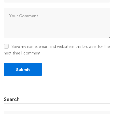
Save my name, email, and website in this browser for the
next time I comment.
Search
Search