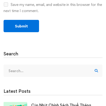
Save my name, email, and website in this browser for the
next time I comment.
Search
Search
for:
Latest Posts
Cập Nhật Chính Sách Thuế Tháng