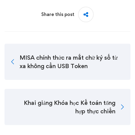
Share this post
MISA chính thức ra mắt chữ ký số từ
xa không cần USB Token
Khai giảng Khóa học Kế toán tổng
hợp thực chiến