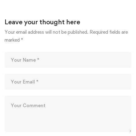
Leave your thought here
Your email address will not be published.
Required fields are
marked
*