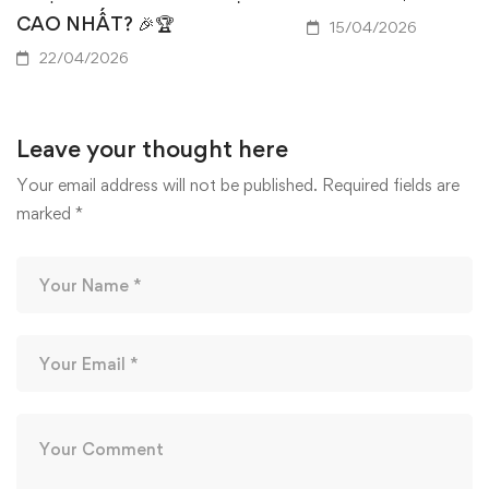
CAO NHẤT? 🎉🏆
15/04/2026
22/04/2026
Leave your thought here
Your email address will not be published.
Required fields are
marked
*