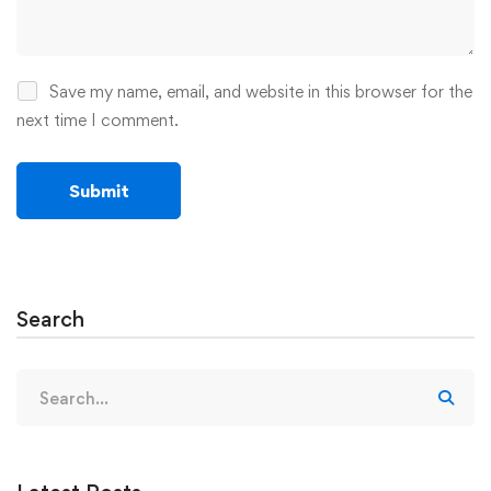
Save my name, email, and website in this browser for the
next time I comment.
Search
Search
for: