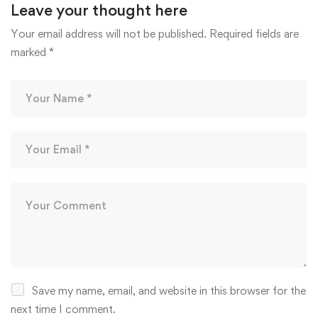
Leave your thought here
Your email address will not be published.
Required fields are
marked
*
Save my name, email, and website in this browser for the
next time I comment.