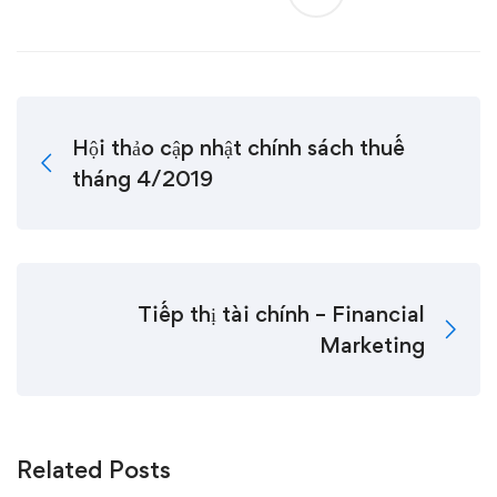
Hội thảo cập nhật chính sách thuế
tháng 4/2019
Tiếp thị tài chính – Financial
Marketing
Related Posts