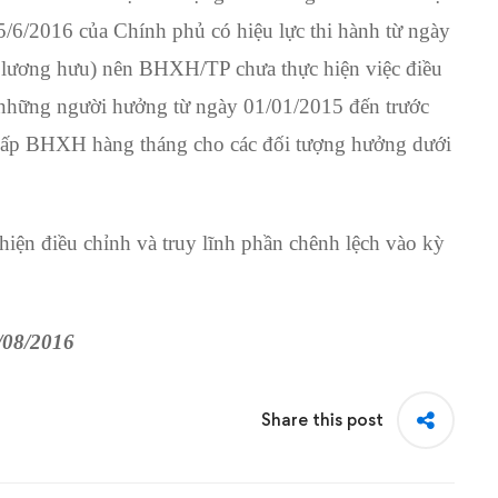
6/2016 của Chính phủ có hiệu lực thi hành từ ngày
 lương hưu) nên BHXH/TP chưa thực hiện việc điều
những người hưởng từ ngày 01/01/2015 đến trước
 cấp BHXH hàng tháng cho các đối tượng hưởng dưới
ện điều chỉnh và truy lĩnh phần chênh lệch vào kỳ
/08/2016
Share this post