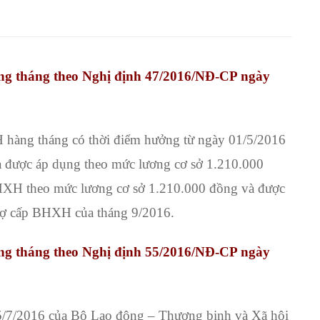
ng tháng theo Nghị định 47/2016/NĐ-CP ngày
hàng tháng có thời điểm hưởng từ ngày 01/5/2016
 được áp dụng theo mức lương cơ sở 1.210.000
 BHXH theo mức lương cơ sở 1.210.000 đồng và được
trợ cấp BHXH của tháng 9/2016.
ng tháng theo Nghị định 55/2016/NĐ-CP ngày
/2016 của Bộ Lao động – Thương binh và Xã hội