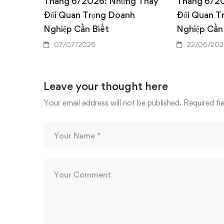
Tháng 6/2026: Những Thay
Tháng 6/2
Đổi Quan Trọng Doanh
Đổi Quan T
Nghiệp Cần Biết
Nghiệp Cần
07/07/2026
22/06/202
Leave your thought here
Your email address will not be published.
Required fi