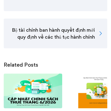
Bộ tài chính ban hành quyết định mới
quy định về các thủ tục hành chính
Related Posts