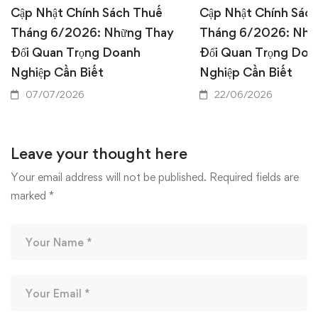
Cập Nhật Chính Sách Thuế
Cập Nhật Chính Sác
Tháng 6/2026: Những Thay
Tháng 6/2026: Nhữ
Đổi Quan Trọng Doanh
Đổi Quan Trọng Doa
Nghiệp Cần Biết
Nghiệp Cần Biết
07/07/2026
22/06/2026
Leave your thought here
Your email address will not be published.
Required fields are
marked
*