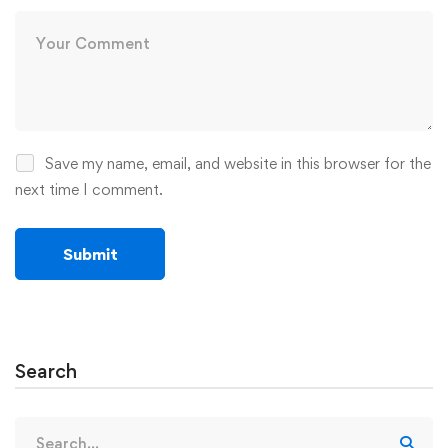
Save my name, email, and website in this browser for the
next time I comment.
Search
Search