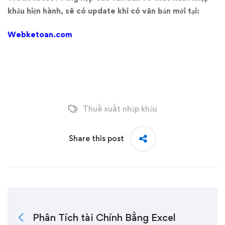
khẩu hiện hành, sẽ có update khi có văn bản mới tại:
Webketoan.com
Thuế xuất nhập khẩu
Share this post
Phân Tích tài Chính Bằng Excel