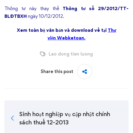
Thông tư này thay thế
Thông tư số 29/2012/TT-
BLĐTBXH
ngày 10/12/2012.
Xem toàn bộ văn bản và download về tại
Thư
viện Webketoan.
Lao dong tien luong
Share this post
Sinh hoạt nghiệp vụ cập nhật chính
sách thuế 12-2013