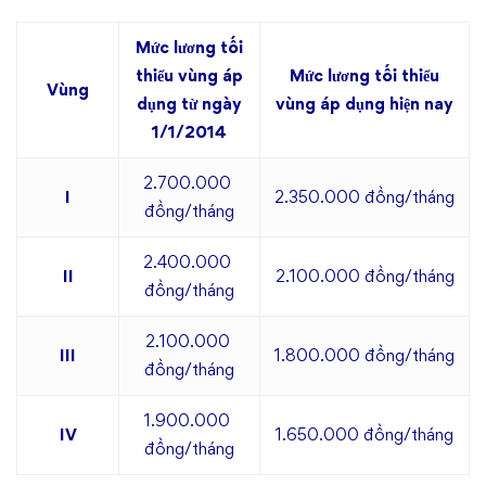
Mức lương tối
thiểu vùng áp
Mức lương tối thiểu
Vùng
dụng từ ngày
vùng áp dụng hiện nay
1/1/2014
2.700.000
I
2.350.000 đồng/tháng
đồng/tháng
2.400.000
II
2.100.000 đồng/tháng
đồng/tháng
2.100.000
III
1.800.000 đồng/tháng
đồng/tháng
1.900.000
IV
1.650.000 đồng/tháng
đồng/tháng