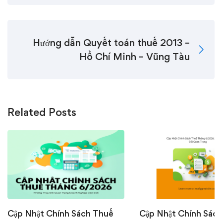
Hướng dẫn Quyết toán thuế 2013 –
Hồ Chí Minh – Vũng Tàu
Related Posts
Cập Nhật Chính Sách Thuế
Cập Nhật Chính Sác