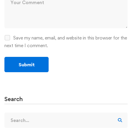
Save my name, email, and website in this browser for the
next time I comment.
Search
Search
for: