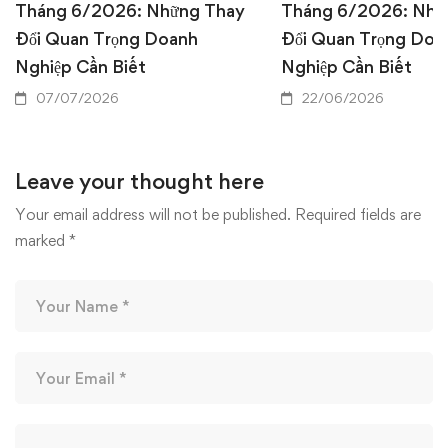
Tháng 6/2026: Những Thay
Tháng 6/2026: Nhữ
Đổi Quan Trọng Doanh
Đổi Quan Trọng Doa
Nghiệp Cần Biết
Nghiệp Cần Biết
07/07/2026
22/06/2026
Leave your thought here
Your email address will not be published.
Required fields are
marked
*