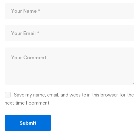
Save my name, email, and website in this browser for the
next time I comment.