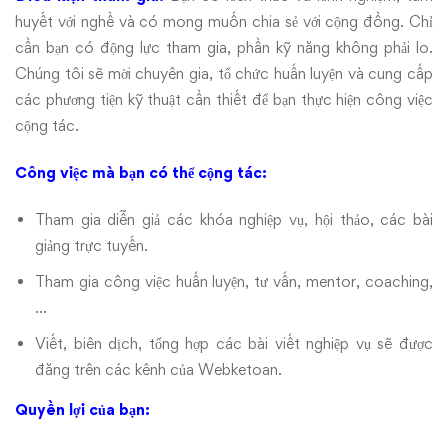
huyết với nghề và có mong muốn chia sẻ với cộng đồng. Chỉ
cần bạn có động lực tham gia, phần kỹ năng không phải lo.
Chúng tôi sẽ mời chuyên gia, tổ chức huấn luyện và cung cấp
các phương tiện kỹ thuật cần thiết để bạn thực hiện công việc
cộng tác.
Công việc mà bạn có thể cộng tác:
Tham gia diễn giả các khóa nghiệp vụ, hội thảo, các bài
giảng trực tuyến.
Tham gia công việc huấn luyện, tư vấn, mentor, coaching,
…
Viết, biên dịch, tổng hợp các bài viết nghiệp vụ sẽ được
đăng trên các kênh của Webketoan.
Quyền lợi của bạn: