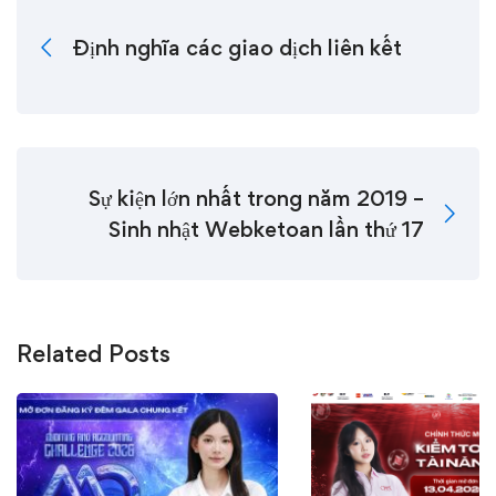
Định nghĩa các giao dịch liên kết
Sự kiện lớn nhất trong năm 2019 –
Sinh nhật Webketoan lần thứ 17
Related Posts