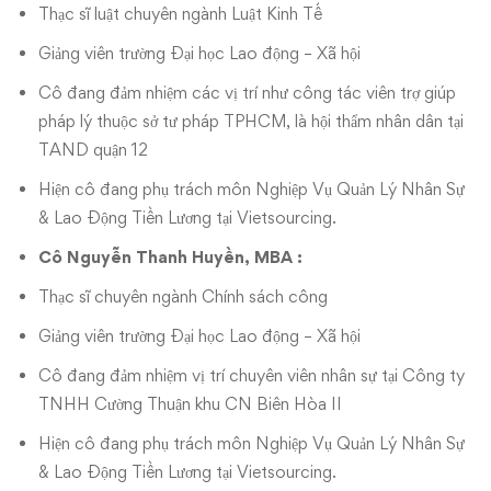
Thạc sĩ luật chuyên ngành Luật Kinh Tế
Giảng viên trường Đại học Lao động – Xã hội
Cô đang đảm nhiệm các vị trí như công tác viên trợ giúp
pháp lý thuộc sở tư pháp TPHCM, là hội thẩm nhân dân tại
TAND quận 12
Hiện cô đang phụ trách môn Nghiệp Vụ Quản Lý Nhân Sự
& Lao Động Tiền Lương tại Vietsourcing.
Cô Nguyễn Thanh Huyền, MBA :
Thạc sĩ chuyên ngành Chính sách công
Giảng viên trường Đại học Lao động – Xã hội
Cô đang đảm nhiệm vị trí chuyên viên nhân sự tại Công ty
TNHH Cường Thuận khu CN Biên Hòa II
Hiện cô đang phụ trách môn Nghiệp Vụ Quản Lý Nhân Sự
& Lao Động Tiền Lương tại Vietsourcing.