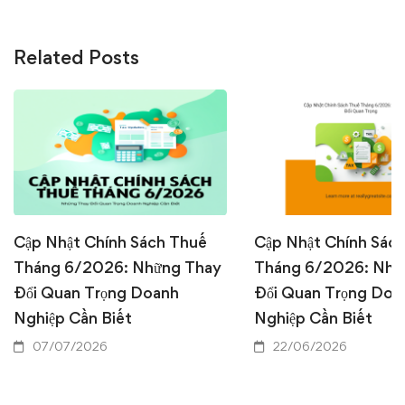
Related Posts
Cập Nhật Chính Sách Thuế
Cập Nhật Chính Sác
Tháng 6/2026: Những Thay
Tháng 6/2026: Nhữ
Đổi Quan Trọng Doanh
Đổi Quan Trọng Doa
Nghiệp Cần Biết
Nghiệp Cần Biết
07/07/2026
22/06/2026