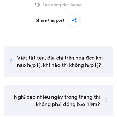
Lao dong tien luong
Share this post
Viết tắt tên, địa chỉ trên hóa đơn khi
nào hợp lệ, khi nào thì không hợp lệ?
Nghỉ bao nhiêu ngày trong tháng thì
không phải đóng bảo hiểm?