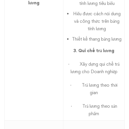
lương
tính lương tiêu biểu
Hiểu được cách nội dung
và công thức trên bảng
tính lương
Thiết kế thang bảng lương
3
.
Qui chế trả lương
· Xây dựng qui chế trả
lương cho Doanh nghiệp
· Trả lương theo thời
gian
· Trả lương theo sản
phẩm