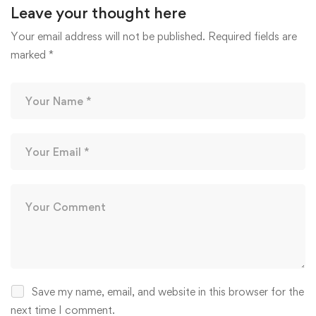
Leave your thought here
Your email address will not be published.
Required fields are
marked
*
Save my name, email, and website in this browser for the
next time I comment.