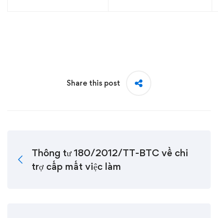
Share this post
Thông tư 180/2012/TT-BTC về chi
trợ cấp mất việc làm