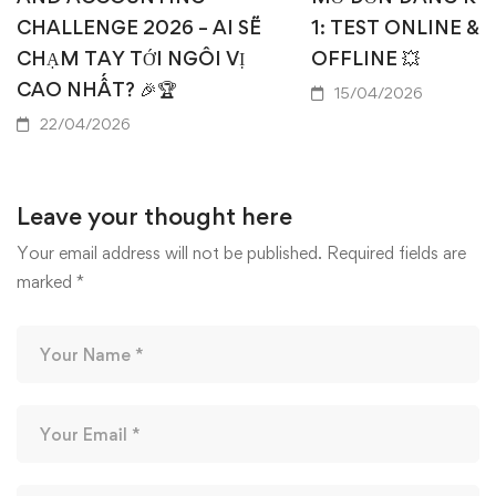
CHALLENGE 2026 – AI SẼ
1: TEST ONLINE & 
CHẠM TAY TỚI NGÔI VỊ
OFFLINE 💥
CAO NHẤT? 🎉🏆
15/04/2026
22/04/2026
Leave your thought here
Your email address will not be published.
Required fields are
marked
*