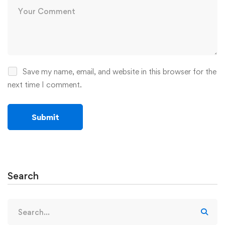
Save my name, email, and website in this browser for the
next time I comment.
Search
Search
for: