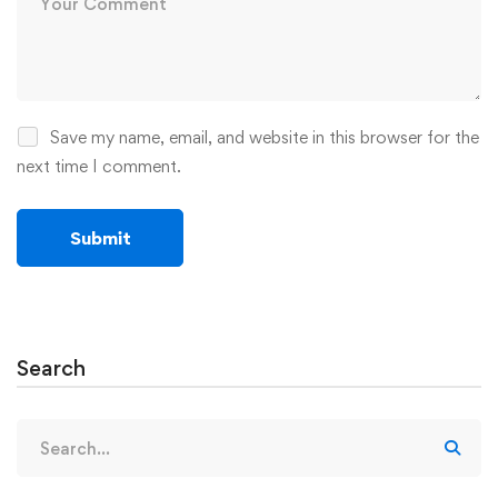
Save my name, email, and website in this browser for the
next time I comment.
Search
Search
for: