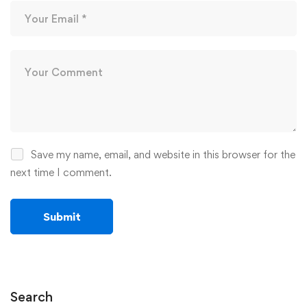
Save my name, email, and website in this browser for the
next time I comment.
Search