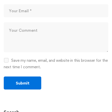
Save my name, email, and website in this browser for the
next time I comment.