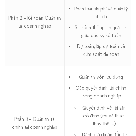
Phân loại chi phí và quản lý
chi phí
Phần 2 – Kế toán Quản trị
tại doanh nghiệp
So sánh thông tin quản trị
giữa các kỳ kế toán
Dự toán, lập dự toán và
kiểm soát dự toán
Quản trị vốn lưu động
Các quyết định tài chính
trong doanh nghiệp
Quyết định về tài sản
cố định (mua/ thuê,
Phần 3 – Quản trị tài
thay thế …)
chính tại doanh nghiệp
Đánh giá dự án đầu tư