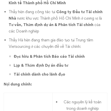
Kinh tế Thành phố Hồ Chí Minh
Thầy hiện đang công tác tại
Công ty Đầu tư Tài chính
Nhà
nước khu vực Thành phố Hồ Chí Minh ở cương vị là
Tư vấn, Thẩm định dự án & Phân tích Tài chính
của
các Doanh nghiệp
Thầy Hà hiện đang tham gia đào tạo tại Trung tâm
Vietsourcing ở các chuyên đề về Tài chính:
Đọc hiểu & Phân tích Báo cáo Tài chính
Lập & Thẩm định Dự án đầu tư
Tài chính dành cho lãnh đạo
Nội dung chính:
Các nguyên lý kế toán
trong doanh nghiệp