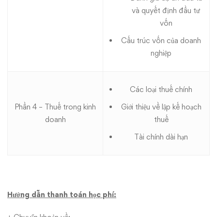
và quyết định đầu tư
vốn
Cấu trúc vốn của doanh
nghiệp
Các loại thuế chính
Phần 4 – Thuế trong kinh
Giới thiệu về lập kế hoạch
doanh
thuế
Tài chính dài hạn
Hướng dẫn thanh toán học phí: