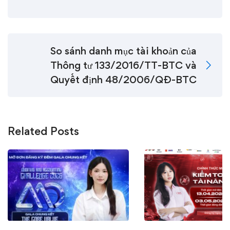
So sánh danh mục tài khoản của
Thông tư 133/2016/TT-BTC và
Quyết định 48/2006/QĐ-BTC
Related Posts