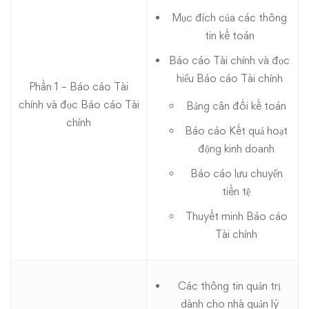
Mục đích của các thông
tin kế toán
Báo cáo Tài chính và đọc
hiểu Báo cáo Tài chính
Phần 1 – Báo cáo Tài
chính và đọc Báo cáo Tài
Bảng cân đối kế toán
chính
Báo cáo Kết quả hoạt
động kinh doanh
Báo cáo lưu chuyển
tiền tệ
Thuyết minh Báo cáo
Tài chính
Các thông tin quản trị
dành cho nhà quản lý