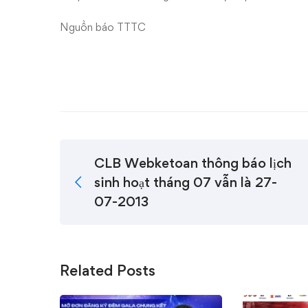
Nguồn báo TTTC
CLB Webketoan thông báo lịch
sinh hoạt tháng 07 vẫn là 27-
07-2013
Related Posts