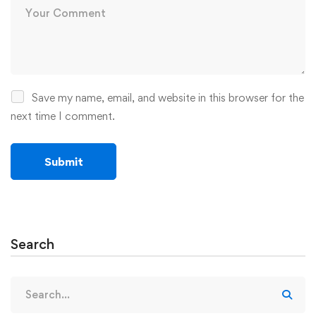
Save my name, email, and website in this browser for the
next time I comment.
Search
Search
for: