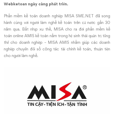
Webketoan ngày càng phát triển.
Phần mềm kế toán doanh nghiệp MISA SME.NET đã song
hành cùng với người làm nghề kế toán trên cả nước gần 30
năm qua. Bắt nhịp xu thế, MISA cho ra đời phần mềm kế
toán online AMIS kế toán nằm trong hệ sinh thái quản trị tổng
thể cho doanh nghiệp – MISA AMIS nhằm giúp các doanh
nghiệp chuyển đổi số công tác tài chính kế toán, thuận tiện
cho người làm nghề.