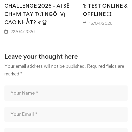
CHALLENGE 2026 – AI SẼ
1: TEST ONLINE & 
CHẠM TAY TỚI NGÔI VỊ
OFFLINE 💥
CAO NHẤT? 🎉🏆
15/04/2026
22/04/2026
Leave your thought here
Your email address will not be published.
Required fields are
marked
*