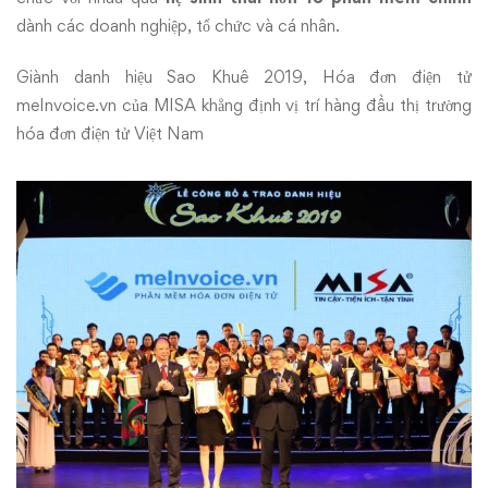
dành các doanh nghiệp, tổ chức và cá nhân.
Giành danh hiệu Sao Khuê 2019, Hóa đơn điện tử
meInvoice.vn của MISA khẳng định vị trí hàng đầu thị trường
hóa đơn điện tử Việt Nam