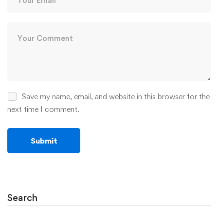
Save my name, email, and website in this browser for the
next time I comment.
Search