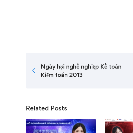
Ngày hội nghề nghiệp Kế toán
Kiểm toán 2013
Related Posts