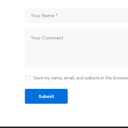
Save my name, email, and website in this browse