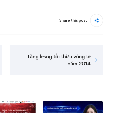
Share this post
Tăng lương tối thiểu vùng từ
năm 2014