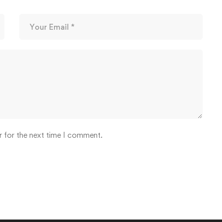
r for the next time I comment.