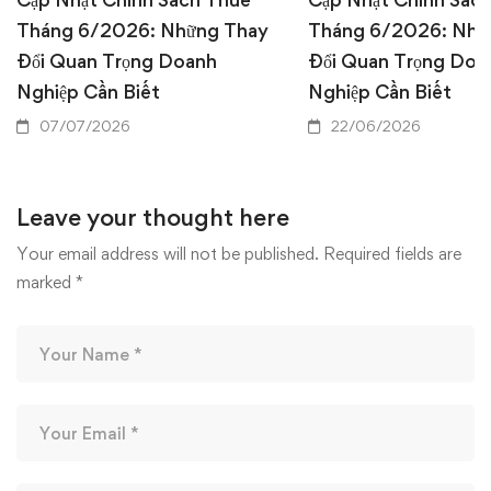
Tháng 6/2026: Những Thay
Tháng 6/2026: Nhữ
Đổi Quan Trọng Doanh
Đổi Quan Trọng Doa
Nghiệp Cần Biết
Nghiệp Cần Biết
07/07/2026
22/06/2026
Leave your thought here
Your email address will not be published.
Required fields are
marked
*