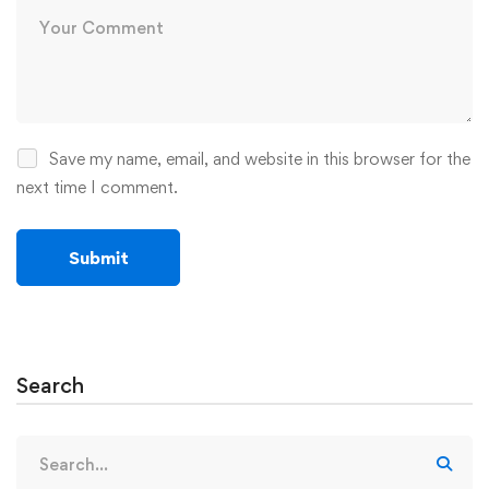
Save my name, email, and website in this browser for the
next time I comment.
Search
Search
for: