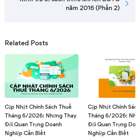
năm 2016 (Phần 2)
Related Posts
Cập Nhật Chính Sách Thuế
Cập Nhật Chính Sác
Tháng 6/2026: Những Thay
Tháng 6/2026: Nhữ
Đổi Quan Trọng Doanh
Đổi Quan Trọng Doa
Nghiệp Cần Biết
Nghiệp Cần Biết