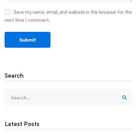
Save my name, email, and website in this browser for the
next time I comment.
Search
Search
for:
Latest Posts