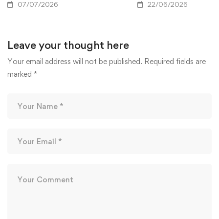
07/07/2026
22/06/2026
Leave your thought here
Your email address will not be published.
Required fields are
marked
*