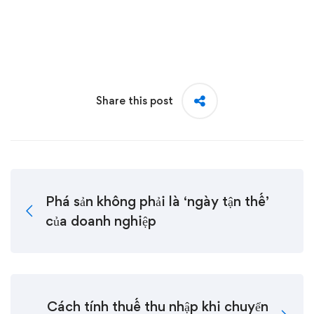
Share this post
Phá sản không phải là ‘ngày tận thế’
của doanh nghiệp
Cách tính thuế thu nhập khi chuyển