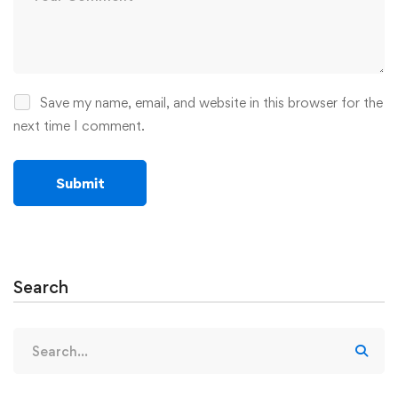
Save my name, email, and website in this browser for the
next time I comment.
Search
Search
for: