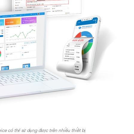
e có thể sử dụng được trên nhiều thiết bị