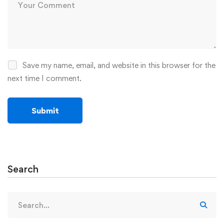
Save my name, email, and website in this browser for the
next time I comment.
Search
Search
for: