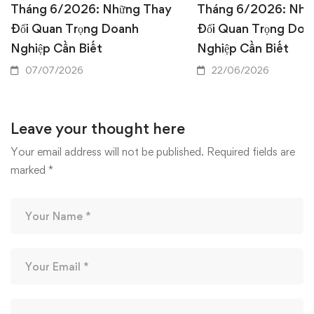
Tháng 6/2026: Những Thay
Tháng 6/2026: Nhữ
Đổi Quan Trọng Doanh
Đổi Quan Trọng Doa
Nghiệp Cần Biết
Nghiệp Cần Biết
07/07/2026
22/06/2026
Leave your thought here
Your email address will not be published.
Required fields are
marked
*