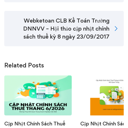
Webketoan CLB Kế Toán Trưởng
DNNVV – Hội thảo cập nhật chính
sách thuế kỳ 8 ngày 23/09/2017
Related Posts
Cập Nhật Chính Sách Thuế
Cập Nhật Chính Sác