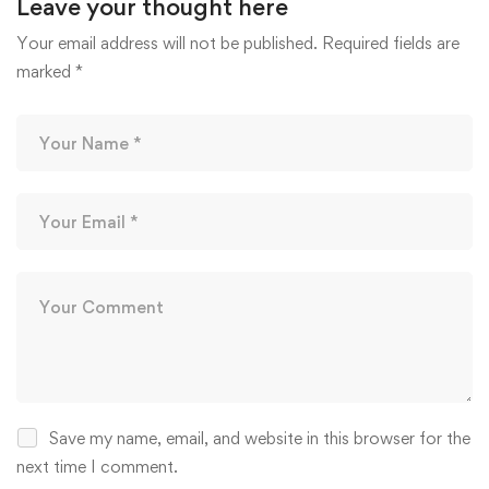
Leave your thought here
Your email address will not be published.
Required fields are
marked
*
Save my name, email, and website in this browser for the
next time I comment.