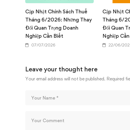
Cập Nhật Chính Sách Thuế
Cập Nhật C
Tháng 6/2026: Những Thay
Tháng 6/2
Đổi Quan Trọng Doanh
Đổi Quan T
Nghiệp Cần Biết
Nghiệp Cần
07/07/2026
22/06/202
Leave your thought here
Your email address will not be published.
Required fi