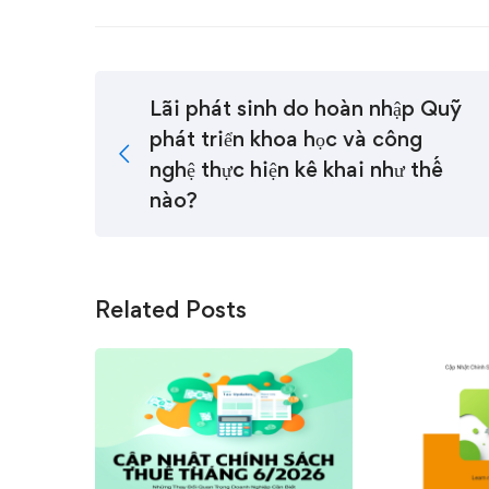
Lãi phát sinh do hoàn nhập Quỹ
phát triển khoa học và công
nghệ thực hiện kê khai như thế
nào?
Related Posts