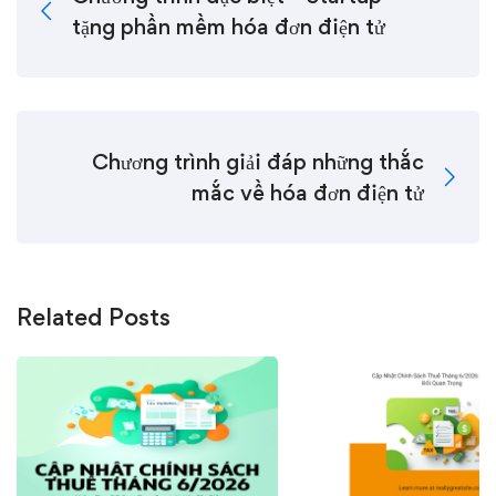
tặng phần mềm hóa đơn điện tử
Chương trình giải đáp những thắc
mắc về hóa đơn điện tử
Related Posts