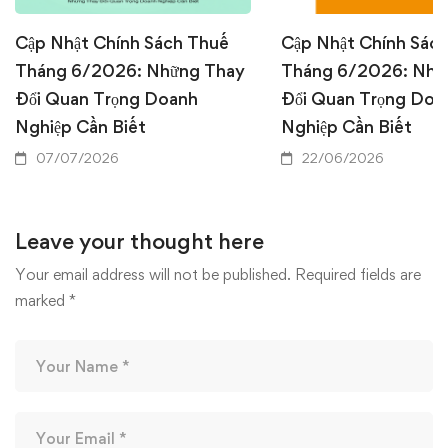
Cập Nhật Chính Sách Thuế
Cập Nhật Chính Sác
Tháng 6/2026: Những Thay
Tháng 6/2026: Nhữ
Đổi Quan Trọng Doanh
Đổi Quan Trọng Doa
Nghiệp Cần Biết
Nghiệp Cần Biết
07/07/2026
22/06/2026
Leave your thought here
Your email address will not be published.
Required fields are
marked
*