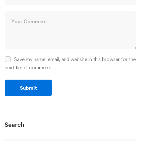
Save my name, email, and website in this browser for the
next time I comment.
Search