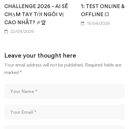
CHALLENGE 2026 – AI SẼ
1: TEST ONLINE & 
CHẠM TAY TỚI NGÔI VỊ
OFFLINE 💥
CAO NHẤT? 🎉🏆
15/04/2026
22/04/2026
Leave your thought here
Your email address will not be published.
Required fields are
marked
*