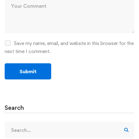
Save my name, email, and website in this browser for the
next time I comment.
Search
Search
for: