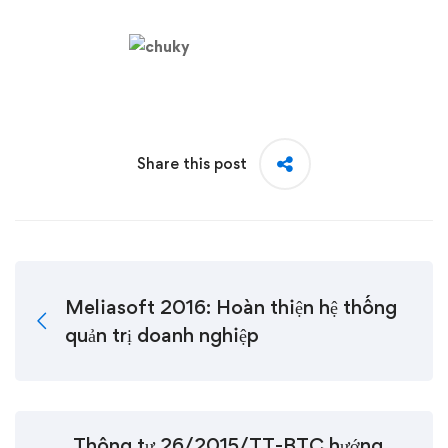
Share this post
Meliasoft 2016: Hoàn thiện hệ thống
quản trị doanh nghiệp
Thông tư 26/2015/TT-BTC hướng