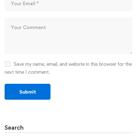
Save my name, email, and website in this browser for the
next time I comment.
Search