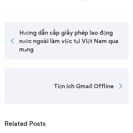
Hướng dẫn cấp giấy phép lao động
nước ngoài làm việc tại Việt Nam qua
mạng
Tiện ích Gmail Offline
Related Posts