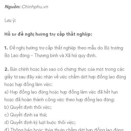
Nguồn:
Chinhphu.vn
Lưu ý:
Hồ sơ đề nghị hưởng trợ cấp thất nghiệp:
1.
Đề nghị hưởng trợ cấp thất nghiệp theo mẫu do Bộ trưởng
Bộ Lao động – Thương binh và Xã hội quy định.
2.
Bản chính hoặc bản sao có chứng thực của một trong các
giấy tờ sau đây xác nhận về việc chấm dứt hợp đồng lao động
hoặc hợp đồng làm việc:
a) Hợp đồng lao động hoặc hợp đồng làm việc đã hết hạn
hoặc đã hoàn thành công việc theo hợp đồng lao động;
b) Quyết định thôi việc;
c) Quyết định sa thải;
d) Quyết định kỷ luật buộc thôi việc;
đ) Thông báo hoặc thỏa thuận chấm dứt hợp đồng lao động