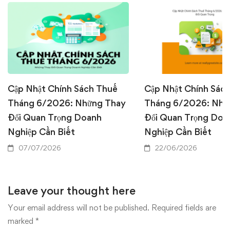
Cập Nhật Chính Sách Thuế
Cập Nhật Chính Sác
Tháng 6/2026: Những Thay
Tháng 6/2026: Nhữ
Đổi Quan Trọng Doanh
Đổi Quan Trọng Doa
Nghiệp Cần Biết
Nghiệp Cần Biết
07/07/2026
22/06/2026
Leave your thought here
Your email address will not be published.
Required fields are
marked
*