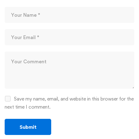
Save my name, email, and website in this browser for the
next time I comment.