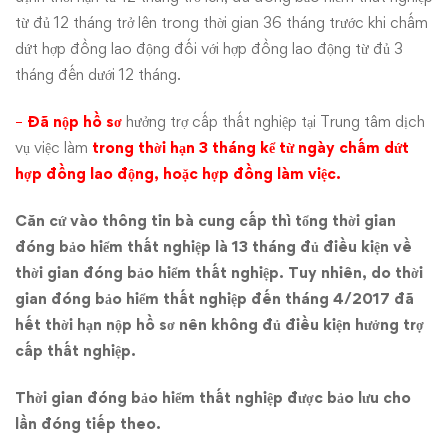
từ đủ 12 tháng trở lên trong thời gian 36 tháng trước khi chấm
dứt hợp đồng lao động đối với hợp đồng lao động từ đủ 3
tháng đến dưới 12 tháng.
–
Đã nộp hồ sơ
hưởng trợ cấp thất nghiệp tại Trung tâm dịch
vụ việc làm
trong thời hạn 3 tháng kể từ ngày chấm dứt
hợp đồng lao động, hoặc hợp đồng làm việc.
Căn cứ vào thông tin bà cung cấp thì tổng thời gian
đóng bảo hiểm thất nghiệp là 13 tháng đủ điều kiện về
thời gian đóng bảo hiểm thất nghiệp. Tuy nhiên, do thời
gian đóng bảo hiểm thất nghiệp đến tháng 4/2017 đã
hết thời hạn nộp hồ sơ nên không đủ điều kiện hưởng trợ
cấp thất nghiệp.
Thời gian đóng bảo hiểm thất nghiệp được bảo lưu cho
lần đóng tiếp theo.